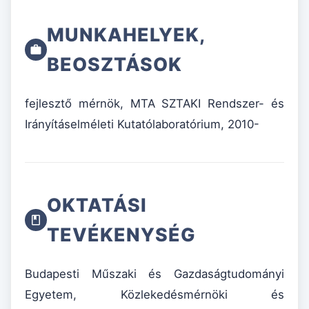
MUNKAHELYEK,
BEOSZTÁSOK
fejlesztő mérnök, MTA SZTAKI Rendszer- és
Irányításelméleti Kutatólaboratórium, 2010-
OKTATÁSI
TEVÉKENYSÉG
Budapesti Műszaki és Gazdaságtudományi
Egyetem, Közlekedésmérnöki és