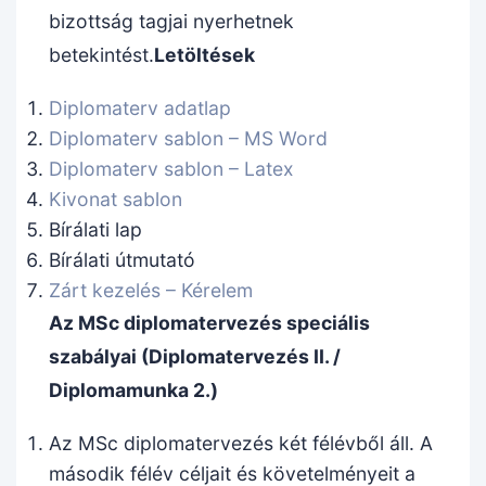
bizottság tagjai nyerhetnek
betekintést.
Letöltések
Diplomaterv adatlap
Diplomaterv sablon – MS Word
Diplomaterv sablon – Latex
Kivonat sablon
Bírálati lap
Bírálati útmutató
Zárt kezelés – Kérelem
Az MSc diplomatervezés speciális
szabályai (Diplomatervezés II. /
Diplomamunka 2.)
Az MSc diplomatervezés két félévből áll. A
második félév céljait és követelményeit a