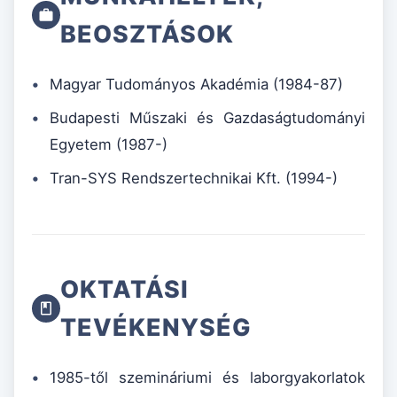
BEOSZTÁSOK
Magyar Tudományos Akadémia (1984-87)
Budapesti Műszaki és Gazdaságtudományi
Egyetem (1987-)
Tran-SYS Rendszertechnikai Kft. (1994-)
OKTATÁSI
TEVÉKENYSÉG
1985-től szemináriumi és laborgyakorlatok